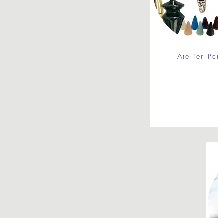
Atelier Pe