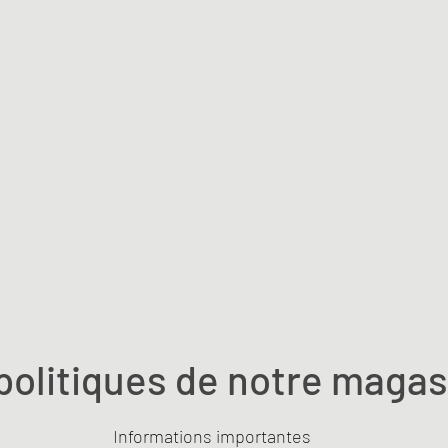
politiques de notre magas
Informations importantes