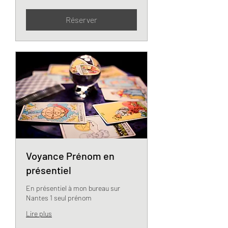
Réserver
Voyance Prénom en
présentiel
En présentiel à mon bureau sur
Nantes 1 seul prénom
Lire plus