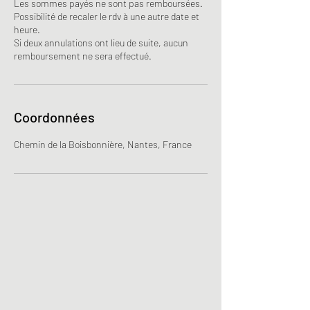
Les sommes payés ne sont pas remboursées.
Possibilité de recaler le rdv à une autre date et
heure.
Si deux annulations ont lieu de suite, aucun
remboursement ne sera effectué.
Coordonnées
Chemin de la Boisbonnière, Nantes, France