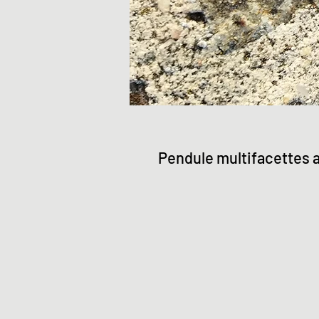
Pendule multifacettes 