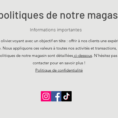
politiques de notre magas
Informations importantes
livier.voyant avec un objectif en tête : offrir à nos clients une expér
e. Nous appliquons ces valeurs à toutes nos activités et transactions, 
 politiques de notre magasin sont détaillées
ci-dessous
. N'hésitez pas
contacter pour en savoir plus !
Politique de confidentialité