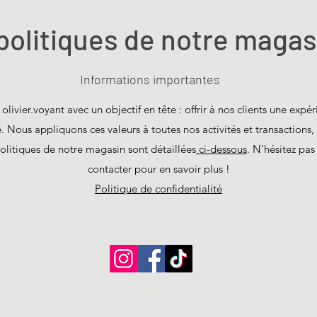
politiques de notre magas
Informations importantes
livier.voyant avec un objectif en tête : offrir à nos clients une expér
e. Nous appliquons ces valeurs à toutes nos activités et transactions, 
 politiques de notre magasin sont détaillées
ci-dessous
. N'hésitez pas
contacter pour en savoir plus !
Politique de confidentialité