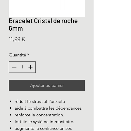
Bracelet Cristal de roche
6mm
Prix
11,99 €
Quantité
*
Ajouter au panier
réduit le stress et l'anxiété
aide à combattre les dépendances.
renforce la concentration.
fortifie le système immunitaire.
augmente la confiance en soi.