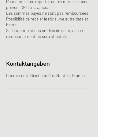
Pour annuler ou reporter un rdv merci de nous
prévenir 24h à l'avance.
Les sommes payés ne sont pas remboursées.
Possibilité de recaler le rdv à une autre date et
heure.
Si deux annulations ont lieu de suite, aucun
remboursement ne sera effectué.
Kontaktangaben
Chemin de la Boisbonnière, Nantes, France