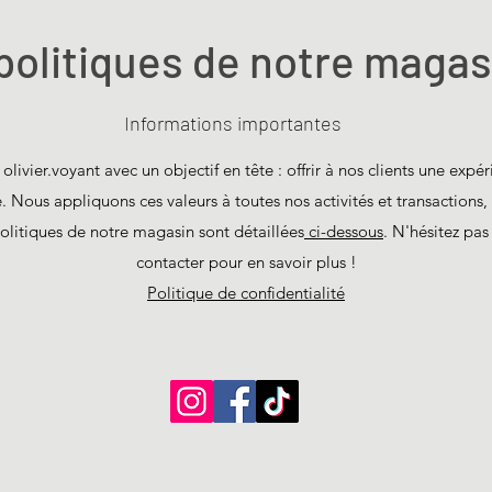
politiques de notre magas
Informations importantes
livier.voyant avec un objectif en tête : offrir à nos clients une expér
e. Nous appliquons ces valeurs à toutes nos activités et transactions, 
 politiques de notre magasin sont détaillées
ci-dessous
. N'hésitez pas
contacter pour en savoir plus !
Politique de confidentialité