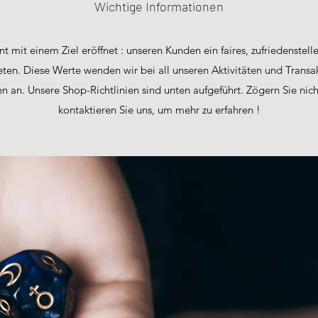
Wichtige Informationen
nt mit einem Ziel eröffnet : unseren Kunden ein faires, zufriedenst
ieten. Diese Werte wenden wir bei all unseren Aktivitäten und Transa
n an. Unsere Shop-Richtlinien sind unten aufgeführt. Zögern Sie nich
kontaktieren Sie uns, um mehr zu erfahren !