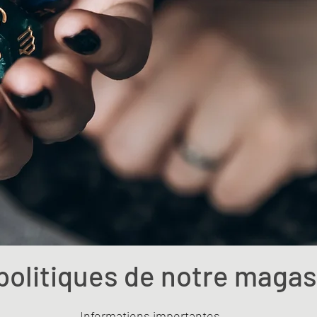
politiques de notre magas
Informations importantes