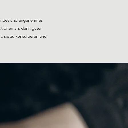
ellendes und angenehmes
ktionen an, denn guter
t, sie zu konsultieren und